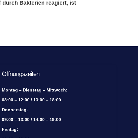
durch Bakterien reagiert, ist
Öffnungszeiten
Montag – Dienstag – Mittwoch:
08:00 – 12:00 / 13:00 – 18:00
Donnerstag:
09:00 – 13:00 / 14:00 – 19:00
Freitag: