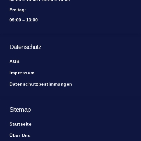
Freitag:
09:00 – 13:00
Datenschutz
AGB
Impressum
Datenschutzbestimmungen
Sitemap
Startseite
Über Uns