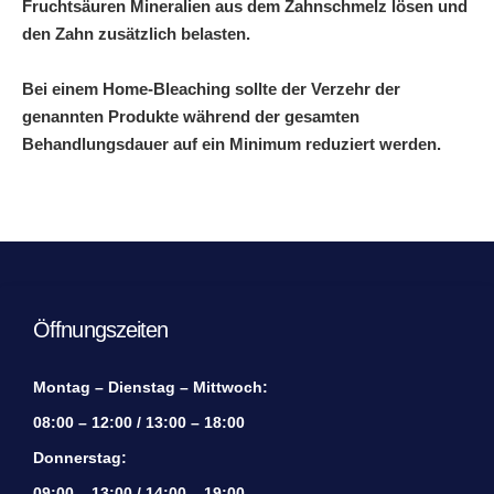
Fruchtsäuren Mineralien aus dem Zahnschmelz lösen und
den Zahn zusätzlich belasten.
Bei einem Home-Bleaching sollte der Verzehr der
genannten Produkte während der gesamten
Behandlungsdauer auf ein Minimum reduziert werden.
Öffnungszeiten
Montag – Dienstag – Mittwoch:
08:00 – 12:00 / 13:00 – 18:00
Donnerstag:
09:00 – 13:00 / 14:00 – 19:00