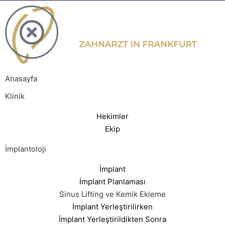
Anasayfa
Klinik
Hekimler
Ekip
İmplantoloji
İmplant
İmplant Planlaması
Sinus Lifting ve Kemik Ekleme
İmplant Yerleştirilirken
İmplant Yerleştirildikten Sonra