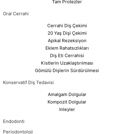
Tam Protezler
Oral Cerrahi
Cerrahi Diş Çekimi
20 Yaş Dişi Çekimi
Apikal Rezeksiyon
Eklem Rahatsızlıkları
Diş Eti Cerrahisi
Kistlerin Uzaklaştırılması
Gömülü Dişlerin Sürdürülmesi
Konservatif Diş Tedavisi
Amalgam Dolgular
Kompozit Dolgular
Inleyler
Endodonti
Periodontoloji