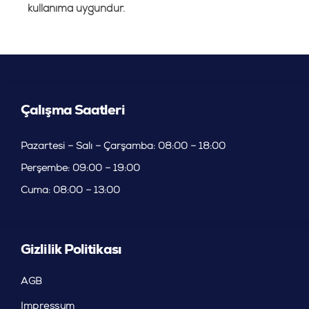
kullanıma uygundur.
Çalışma Saatleri
Pazartesi – Salı – Çarşamba:
08:00 – 18:00
Perşembe:
09:00 – 19:00
Cuma:
08:00 – 13:00
Gizlilik Politikası
AGB
Impressum