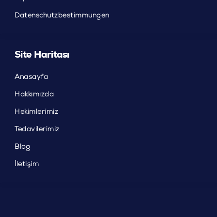
Datenschutzbestimmungen
Site Haritası
Anasayfa
Hakkımızda
Hekimlerimiz
Tedavilerimiz
Blog
İletişim