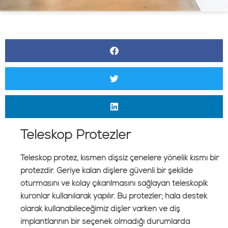
Teleskop Protezler
Teleskop protez, kısmen dişsiz çenelere yönelik kısmı bir
protezdir. Geriye kalan dişlere güvenli bir şekilde
oturmasını ve kolay çıkarılmasını sağlayan teleskopik
kuronlar kullanılarak yapılır. Bu protezler; hala destek
olarak kullanabileceğimiz dişler varken ve diş
implantlarının bir seçenek olmadığı durumlarda