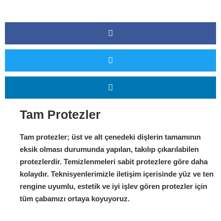
Tam Protezler
Tam protezler; üst ve alt çenedeki dişlerin tamamının
eksik olması durumunda yapılan, takılıp çıkarılabilen
protezlerdir. Temizlenmeleri sabit protezlere göre daha
kolaydır. Teknisyenlerimizle iletişim içerisinde yüz ve ten
rengine uyumlu, estetik ve iyi işlev gören protezler için
tüm çabamızı ortaya koyuyoruz.