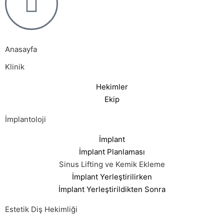
Anasayfa
Klinik
Hekimler
Ekip
İmplantoloji
İmplant
İmplant Planlaması
Sinus Lifting ve Kemik Ekleme
İmplant Yerleştirilirken
İmplant Yerleştirildikten Sonra
Estetik Diş Hekimliği