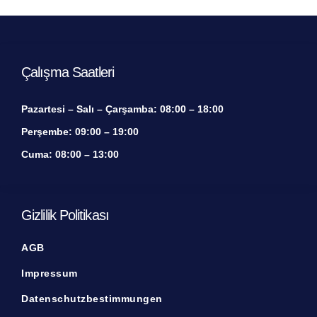
Çalışma Saatleri
Pazartesi – Salı – Çarşamba:
08:00 – 18:00
Perşembe:
09:00 – 19:00
Cuma:
08:00 – 13:00
Gizlilik Politikası
AGB
Impressum
Datenschutzbestimmungen