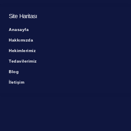
Site Haritası
Anasayfa
Hakkımızda
Hekimlerimiz
Tedavilerimiz
Blog
İletişim